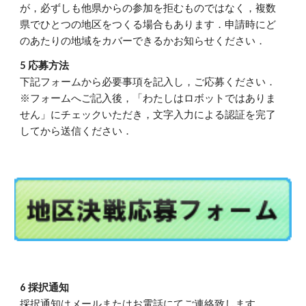
が，必ずしも他県からの参加を拒むものではなく，複数
県でひとつの地区をつくる場合もあります．申請時にど
のあたりの地域をカバーできるかお知らせください．
5 応募方法
下記フォームから必要事項を記入し，ご応募ください．
※フォームへご記入後，「わたしはロボットではありま
せん」にチェックいただき，文字入力による認証を完了
してから送信ください．
6 採択通知
採択通知はメールまたはお電話にてご連絡致します．