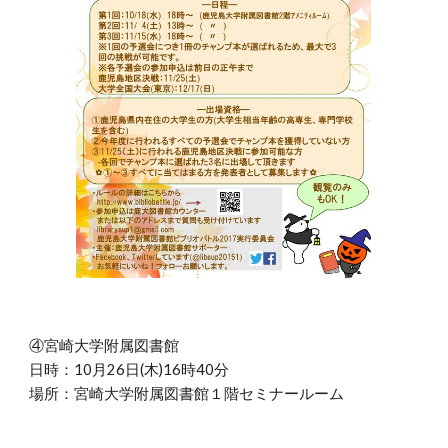
④宮崎大学附属図書館
日時：10月26日(木)16時40分
場所：宮崎大学附属図書館１階セミナールーム