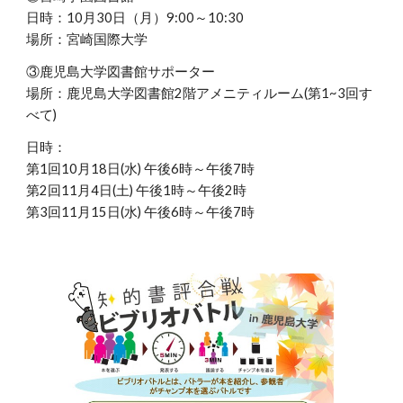
日時：10月30日（月）9:00～10:30
場所：宮崎国際大学
③鹿児島大学図書館サポーター
場所：鹿児島大学図書館2階アメニティルーム(第1~3回す
べて)
日時：
第1回10月18日(水) 午後6時～午後7時
第2回11月4日(土) 午後1時～午後2時
第3回11月15日(水) 午後6時～午後7時