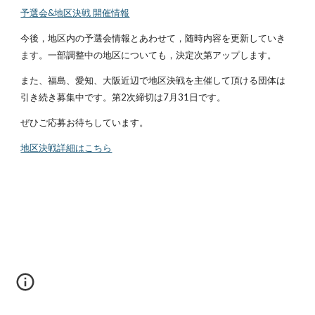
予選会&地区決戦 開催情報
今後，地区内の予選会情報とあわせて，随時内容を更新していき
ます。一部調整中の地区についても，決定次第アップします。
また、福島、愛知、大阪近辺で地区決戦を主催して頂ける団体は
引き続き募集中です。第2次締切は7月31日です。
ぜひご応募お待ちしています。
地区決戦詳細はこちら