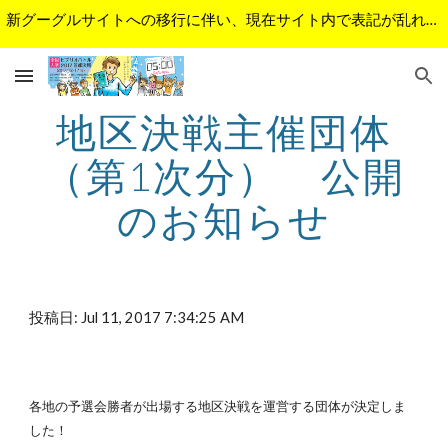
新グーグルサイトへの移行に伴い、現在サイト内で表記が乱れているページがあります。順次修正予定です。ご不便をおかけして申し訳ございません。
Skip to main content
Skip to navigation
地区決戦主催団体
（第1次分）　公開
のお知らせ
投稿日: Jul 11, 2017 7:34:25 AM
各地の予選会勝者が出場する地区決戦を運営する団体が決定しま
した！